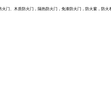
质防火门、木质防火门，隔热防火门，免漆防火门，防火窗，防