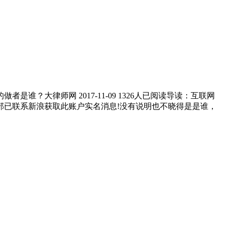
律师网 2017-11-09 1326人已阅读导读：互联网
部已联系新浪获取此账户实名消息!没有说明也不晓得是是谁，