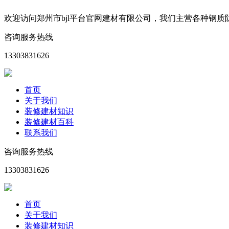
欢迎访问郑州市bjl平台官网建材有限公司，我们主营各种钢
咨询服务热线
13303831626
首页
关于我们
装修建材知识
装修建材百科
联系我们
咨询服务热线
13303831626
首页
关于我们
装修建材知识