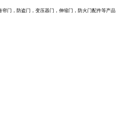
火卷帘门，防盗门，变压器门，伸缩门，防火门配件等产品