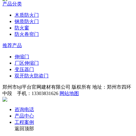
产品分类
木质防火门
钢质防火门
防火窗
防火卷帘门
推荐产品
伸缩门
厂区伸缩门
变压器门
双开防火防盗门
郑州市bjl平台官网建材有限公司 版权所有 地址：郑州市四环
中段 手机：13303831626
网站地图
咨询电话
产品中心
工程案例
返回顶部