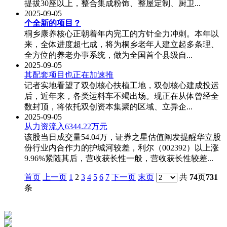
提拔30座以上，整合集成粉饰、整屋定制、厨卫...
2025-09-05
个全新的项目？
桐乡康养核心正朝着年内完工的方针全力冲刺。本年以
来，全体进度超七成，将为桐乡老年人建立起多条理、
全方位的养老办事系统，做为全国首个县级自...
2025-09-05
其配套项目也正在加速推
记者实地看望了双创核心扶植工地，双创核心建成投运
后，近年来，各类运料车不竭出场。现正在从体曾经全
数封顶，将依托双创资本集聚的区域、立异企...
2025-09-05
从力资流入6344.22万元
该股当日成交量54.04万，证券之星估值阐发提醒华立股
份行业内合作力的护城河较差，利尔（002392）以上涨
9.96%紧随其后，营收获长性一般，营收获长性较差...
首页
上一页
1
2
3
4
5
6
7
下一页
末页
共
74
页
731
条