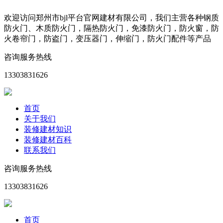
欢迎访问郑州市bjl平台官网建材有限公司，我们主营各种钢质
防火门、木质防火门，隔热防火门，免漆防火门，防火窗，防
火卷帘门，防盗门，变压器门，伸缩门，防火门配件等产品
咨询服务热线
13303831626
首页
关于我们
装修建材知识
装修建材百科
联系我们
咨询服务热线
13303831626
首页