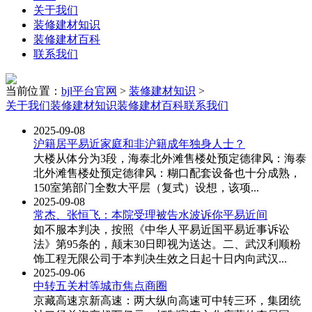
关于我们
装修建材知识
装修建材百科
联系我们
当前位置：
bjl平台官网
>
装修建材知识
>
关于我们
装修建材知识
装修建材百科
联系我们
2025-09-08
沪籍居平易近家庭和非沪籍成年独身人士？
大楼从体分为3段，海泰北外滩售楼处预定德律风：海泰
北外滩售楼处预定德律风：️糊口配套设备也十分成熟，
150室第部门全数大平层（复式）设想，该项...
2025-09-08
常杰、张恒飞：本院受理被告水波诉你平易近间
如不服本判决，按照《中华人平易近国平易近事诉讼
法》第95条的，颠末30日即视为送达。二、武汉利顺粉
饰工程无限公司于本判决生效之日起十日内向武汉...
2025-09-06
中转五关村等城市焦点商圈
京藏高速京新高速：两大纵向高速可中转三环，集团统